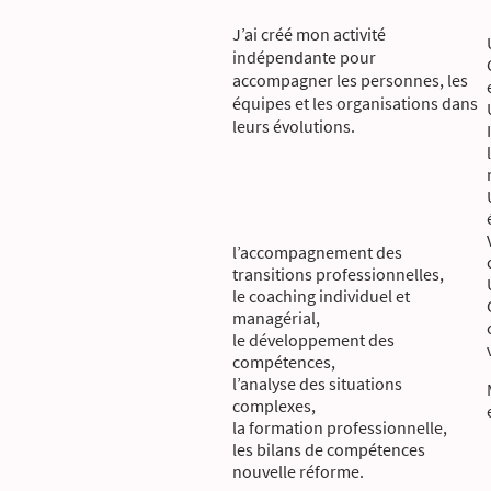
J’ai créé mon activité
indépendante pour
accompagner les personnes, les
équipes et les organisations dans
leurs évolutions.
l’accompagnement des
transitions professionnelles,
le coaching individuel et
managérial,
le développement des
compétences,
l’analyse des situations
complexes,
la formation professionnelle,
les bilans de compétences
nouvelle réforme.