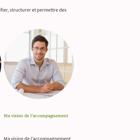
ier, structurer et permettre des
Ma vision de l’accompagnement
Ma vision de l’accompagnement