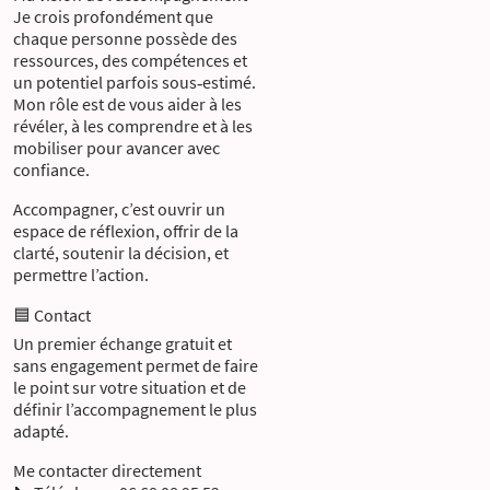
Je crois profondément que
chaque personne possède des
ressources, des compétences et
un potentiel parfois sous‑estimé.
Mon rôle est de vous aider à les
révéler, à les comprendre et à les
mobiliser pour avancer avec
confiance.
Accompagner, c’est ouvrir un
espace de réflexion, offrir de la
clarté, soutenir la décision, et
permettre l’action.
🟦 Contact
Un premier échange gratuit et
sans engagement permet de faire
le point sur votre situation et de
définir l’accompagnement le plus
adapté.
Me contacter directement